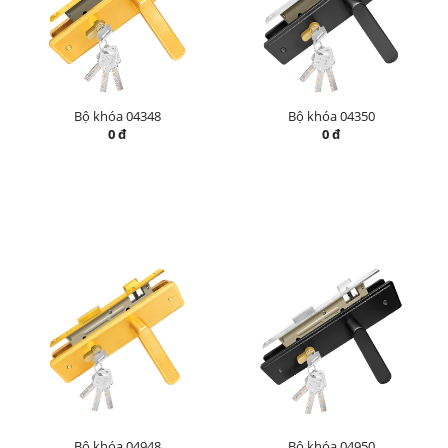
Bộ khóa 04348
Bộ khóa 04350
0 đ
0 đ
Bộ khóa 04948
Bộ khóa 04950