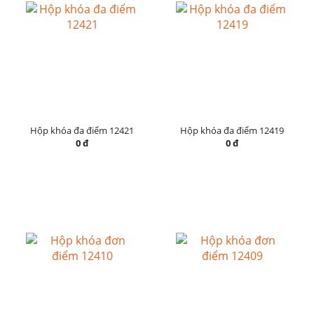
Hộp khóa đa điểm 12421
Hộp khóa đa điểm 12419
0 đ
0 đ