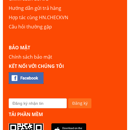
Hướng dẫn gửi trả hàng
Hợp tác cùng HN.CHECKVN
Câu hỏi thường gặp
BẢO MẬT
Chính sách bảo mật
KẾT NỐI VỚI CHÚNG TÔI
TẢI PHẦN MỀM