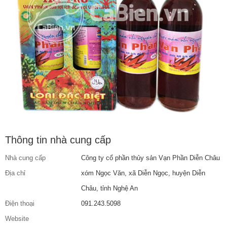
Thông tin nhà cung cấp
Nhà cung cấp
Công ty cổ phần thủy sản Vạn Phần Diễn Châu
Địa chỉ
xóm Ngọc Văn, xã Diễn Ngọc, huyện Diễn
Châu, tỉnh Nghệ An
Điện thoại
091.243.5098
Website