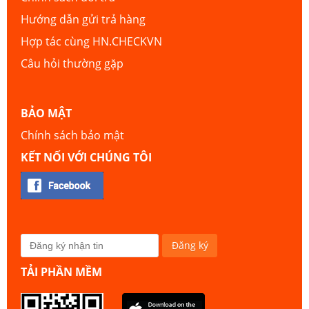
Hướng dẫn gửi trả hàng
Hợp tác cùng HN.CHECKVN
Câu hỏi thường gặp
BẢO MẬT
Chính sách bảo mật
KẾT NỐI VỚI CHÚNG TÔI
TẢI PHẦN MỀM