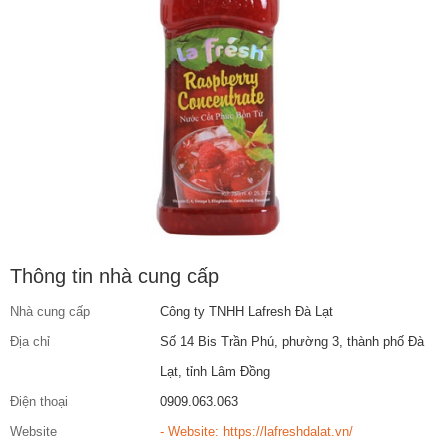
Thông tin nhà cung cấp
Nhà cung cấp
Công ty TNHH Lafresh Đà Lạt
Địa chỉ
Số 14 Bis Trần Phú, phường 3, thành phố Đà
Lạt, tỉnh Lâm Đồng
Điện thoại
0909.063.063
Website
- Website: https://lafreshdalat.vn/