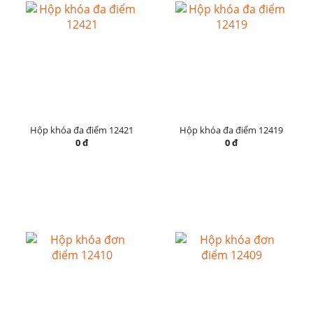
Hộp khóa đa điểm 12421
Hộp khóa đa điểm 12419
0 đ
0 đ