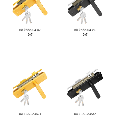
Bộ khóa 04348
Bộ khóa 04350
0 đ
0 đ
Bộ khóa 04948
Bộ khóa 04950