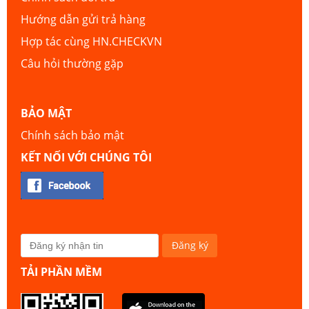
Hướng dẫn gửi trả hàng
Hợp tác cùng HN.CHECKVN
Câu hỏi thường gặp
BẢO MẬT
Chính sách bảo mật
KẾT NỐI VỚI CHÚNG TÔI
TẢI PHẦN MỀM