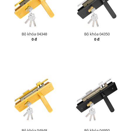
Bộ khóa 04348
Bộ khóa 04350
0 đ
0 đ
Bộ khóa 04948
Bộ khóa 04950