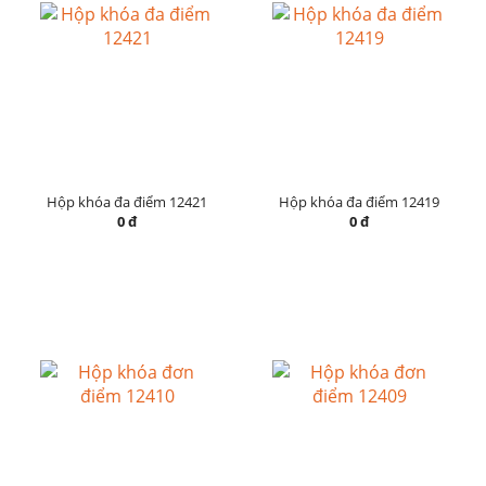
Hộp khóa đa điểm 12421
Hộp khóa đa điểm 12419
0 đ
0 đ