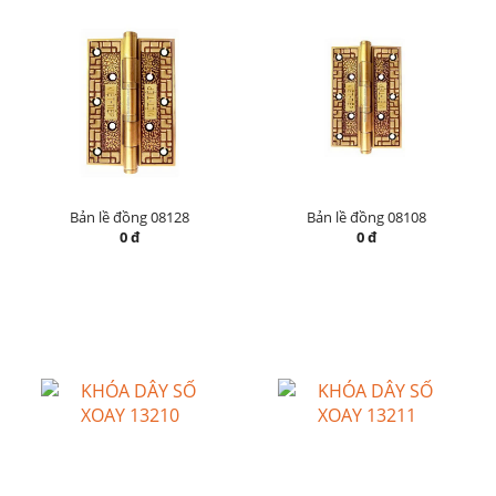
Bản lề đồng 08128
Bản lề đồng 08108
0 đ
0 đ