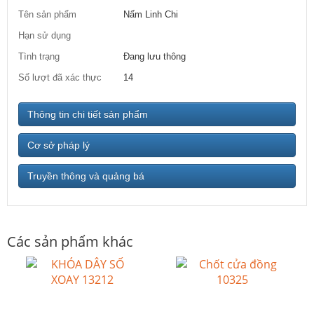
Tên sản phẩm
Nấm Linh Chi
Hạn sử dụng
Tình trạng
Đang lưu thông
Số lượt đã xác thực
14
Thông tin chi tiết sản phẩm
Cơ sở pháp lý
Truyền thông và quảng bá
Các sản phẩm khác