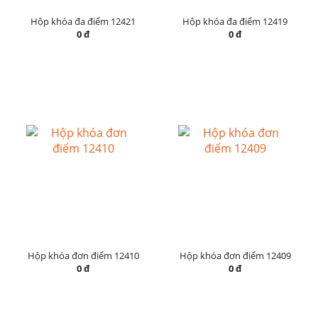
Hộp khóa đa điểm 12421
Hộp khóa đa điểm 12419
0 đ
0 đ
Hộp khóa đơn điểm 12410
Hộp khóa đơn điểm 12409
0 đ
0 đ