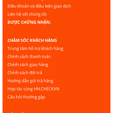
Điều khoản và điều kiện giao dịch
Liên hệ với chúng tôi
ĐƯỢC CHỨNG NHẬN:
CHĂM SÓC KHÁCH HÀNG
Trung tâm hỗ trợ khách hàng
Chính sách thanh toán
Chính sách giao hàng
Chính sách đổi trả
Hướng dẫn gửi trả hàng
Hợp tác cùng HN.CHECKVN
Câu hỏi thường gặp