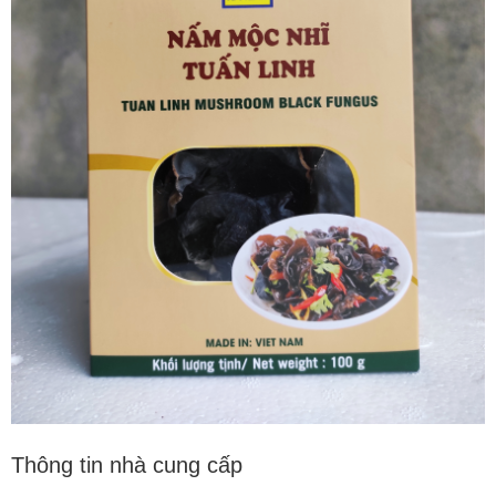
Thông tin nhà cung cấp