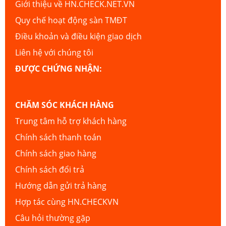
Giới thiệu về HN.CHECK.NET.VN
Quy chế hoạt động sàn TMĐT
Điều khoản và điều kiện giao dịch
Liên hệ với chúng tôi
ĐƯỢC CHỨNG NHẬN:
CHĂM SÓC KHÁCH HÀNG
Trung tâm hỗ trợ khách hàng
Chính sách thanh toán
Chính sách giao hàng
Chính sách đổi trả
Hướng dẫn gửi trả hàng
Hợp tác cùng HN.CHECKVN
Câu hỏi thường gặp