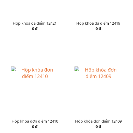
Hộp khóa đa điểm 12421
Hộp khóa đa điểm 12419
0 đ
0 đ
Hộp khóa đơn điểm 12410
Hộp khóa đơn điểm 12409
0 đ
0 đ