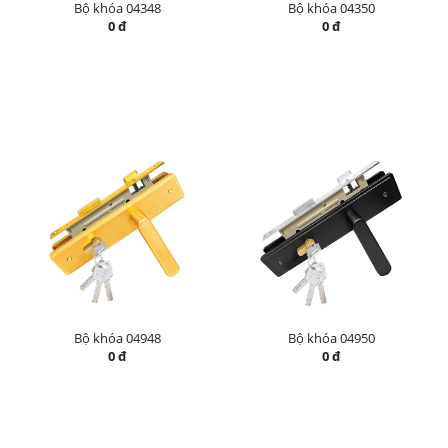
Bộ khóa 04348
Bộ khóa 04350
0 đ
0 đ
Bộ khóa 04948
Bộ khóa 04950
0 đ
0 đ