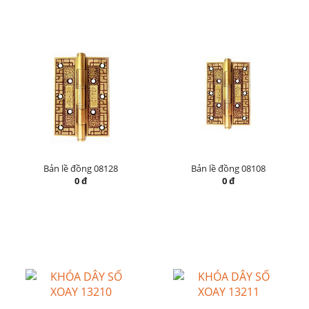
Bản lề đồng 08128
Bản lề đồng 08108
0 đ
0 đ