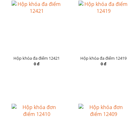
Hộp khóa đa điểm 12421
Hộp khóa đa điểm 12419
0 đ
0 đ