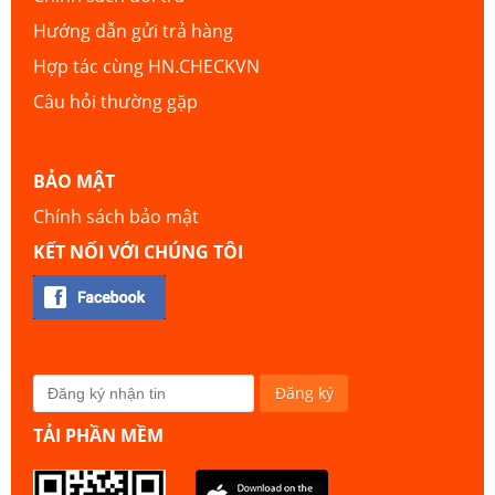
Hướng dẫn gửi trả hàng
Hợp tác cùng HN.CHECKVN
Câu hỏi thường gặp
BẢO MẬT
Chính sách bảo mật
KẾT NỐI VỚI CHÚNG TÔI
TẢI PHẦN MỀM