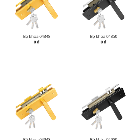
Bộ khóa 04348
Bộ khóa 04350
0 đ
0 đ
Bộ khóa 04948
Bộ khóa 04950