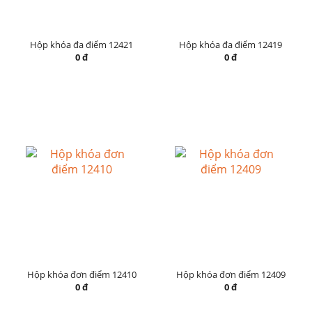
Hộp khóa đa điểm 12421
Hộp khóa đa điểm 12419
0 đ
0 đ
Hộp khóa đơn điểm 12410
Hộp khóa đơn điểm 12409
0 đ
0 đ