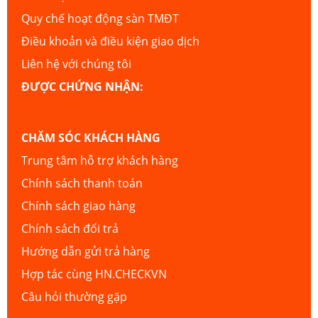
Quy chế hoạt động sàn TMĐT
Điều khoản và điều kiện giao dịch
Liên hệ với chúng tôi
ĐƯỢC CHỨNG NHẬN:
CHĂM SÓC KHÁCH HÀNG
Trung tâm hỗ trợ khách hàng
Chính sách thanh toán
Chính sách giao hàng
Chính sách đổi trả
Hướng dẫn gửi trả hàng
Hợp tác cùng HN.CHECKVN
Câu hỏi thường gặp