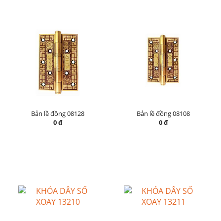
Bản lề đồng 08128
Bản lề đồng 08108
0 đ
0 đ