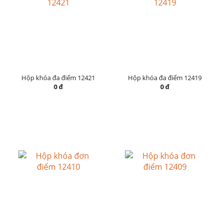
Hộp khóa đa điểm 12421
Hộp khóa đa điểm 12419
0 đ
0 đ