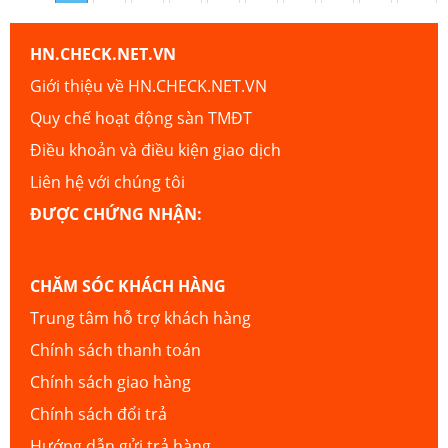
HN.CHECK.NET.VN
Giới thiệu về HN.CHECK.NET.VN
Quy chế hoạt động sàn TMĐT
Điều khoản và điều kiện giao dịch
Liên hệ với chúng tôi
ĐƯỢC CHỨNG NHẬN:
CHĂM SÓC KHÁCH HÀNG
Trung tâm hỗ trợ khách hàng
Chính sách thanh toán
Chính sách giao hàng
Chính sách đổi trả
Hướng dẫn gửi trả hàng