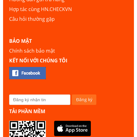
Hợp tác cùng HN.CHECKVN
Câu hỏi thường gặp
BẢO MẬT
Chính sách bảo mật
KẾT NỐI VỚI CHÚNG TÔI
TẢI PHẦN MỀM