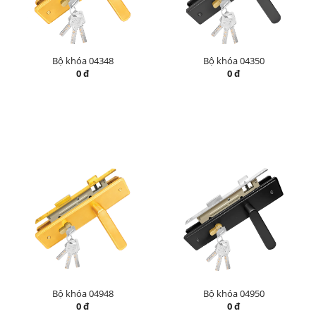
Bộ khóa 04348
Bộ khóa 04350
0 đ
0 đ
Bộ khóa 04948
Bộ khóa 04950
0 đ
0 đ