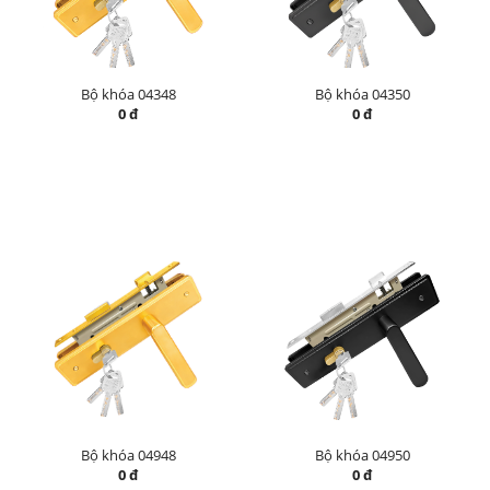
Bộ khóa 04348
Bộ khóa 04350
0 đ
0 đ
Bộ khóa 04948
Bộ khóa 04950
0 đ
0 đ