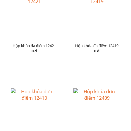
Hộp khóa đa điểm 12421
Hộp khóa đa điểm 12419
0 đ
0 đ