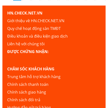
HN.CHECK.NET.VN
Giới thiệu về HN.CHECK.NET.VN
Quy chế hoạt động sàn TMĐT
Điều khoản và điều kiện giao dịch
Liên hệ với chúng tôi
ĐƯỢC CHỨNG NHẬN:
CHĂM SÓC KHÁCH HÀNG
Trung tâm hỗ trợ khách hàng
Chính sách thanh toán
Chính sách giao hàng
Chính sách đổi trả
Hướng dẫn gửi trả hàng