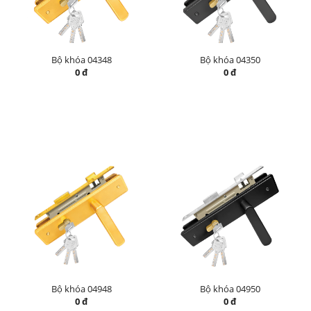
Bộ khóa 04348
Bộ khóa 04350
0 đ
0 đ
Bộ khóa 04948
Bộ khóa 04950
0 đ
0 đ