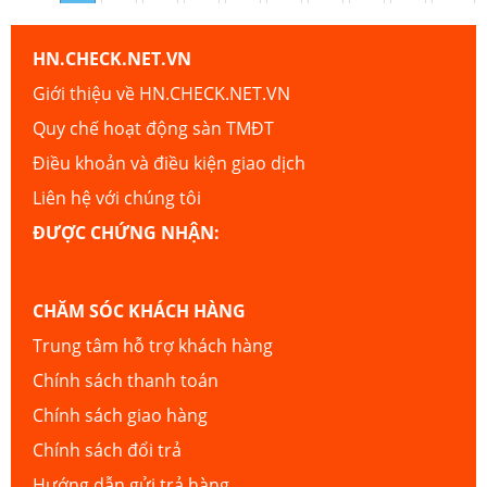
HN.CHECK.NET.VN
Giới thiệu về HN.CHECK.NET.VN
Quy chế hoạt động sàn TMĐT
Điều khoản và điều kiện giao dịch
Liên hệ với chúng tôi
ĐƯỢC CHỨNG NHẬN:
CHĂM SÓC KHÁCH HÀNG
Trung tâm hỗ trợ khách hàng
Chính sách thanh toán
Chính sách giao hàng
Chính sách đổi trả
Hướng dẫn gửi trả hàng