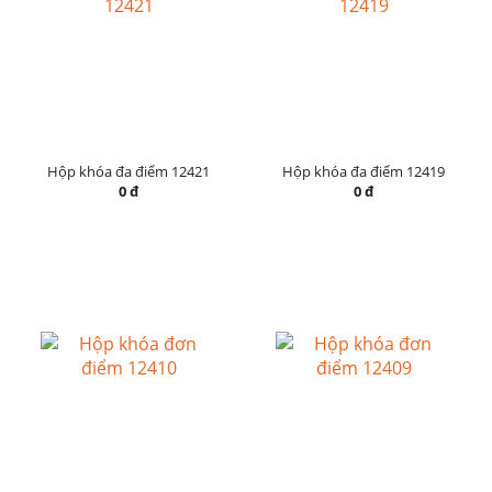
Hộp khóa đa điểm 12421
Hộp khóa đa điểm 12419
0 đ
0 đ