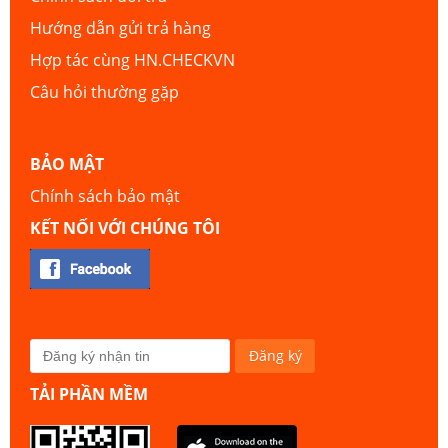
Hướng dẫn gửi trả hàng
Hợp tác cùng HN.CHECKVN
Câu hỏi thường gặp
BẢO MẬT
Chính sách bảo mật
KẾT NỐI VỚI CHÚNG TÔI
TẢI PHẦN MỀM