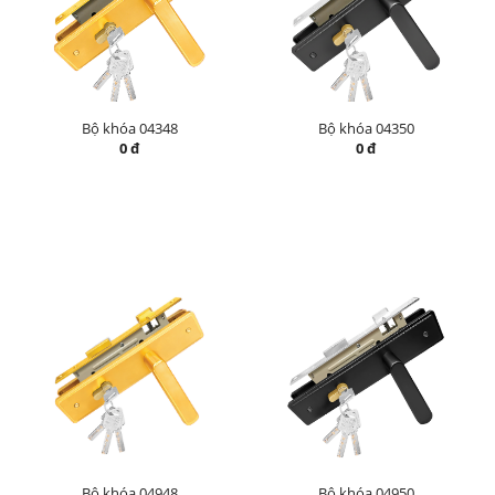
Bộ khóa 04348
Bộ khóa 04350
0 đ
0 đ
Bộ khóa 04948
Bộ khóa 04950