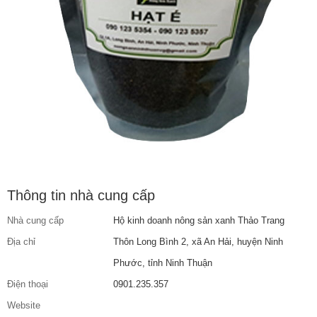
Thông tin nhà cung cấp
Nhà cung cấp
Hộ kinh doanh nông sản xanh Thảo Trang
Địa chỉ
Thôn Long Bình 2, xã An Hải, huyện Ninh
Phước, tỉnh Ninh Thuận
Điện thoại
0901.235.357
Website