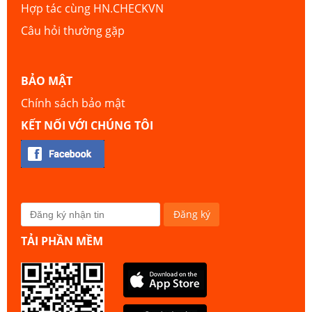
Hợp tác cùng HN.CHECKVN
Câu hỏi thường gặp
BẢO MẬT
Chính sách bảo mật
KẾT NỐI VỚI CHÚNG TÔI
TẢI PHẦN MỀM