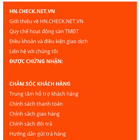
HN.CHECK.NET.VN
Giới thiệu về HN.CHECK.NET.VN
Quy chế hoạt động sàn TMĐT
Điều khoản và điều kiện giao dịch
Liên hệ với chúng tôi
ĐƯỢC CHỨNG NHẬN:
CHĂM SÓC KHÁCH HÀNG
Trung tâm hỗ trợ khách hàng
Chính sách thanh toán
Chính sách giao hàng
Chính sách đổi trả
Hướng dẫn gửi trả hàng