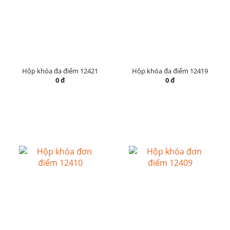
Hộp khóa đa điểm 12421
Hộp khóa đa điểm 12419
0 đ
0 đ