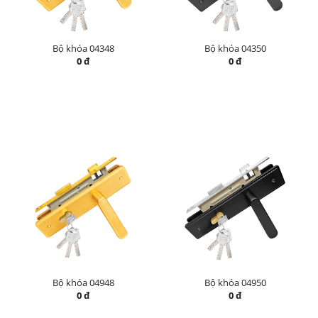
Bộ khóa 04348
Bộ khóa 04350
0 đ
0 đ
Bộ khóa 04948
Bộ khóa 04950
0 đ
0 đ