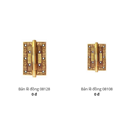
Bản lề đồng 08128
Bản lề đồng 08108
0 đ
0 đ