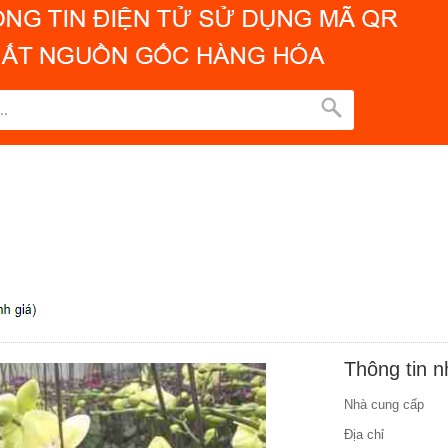
Thông tin 
Nhà cung cấp
Địa chỉ