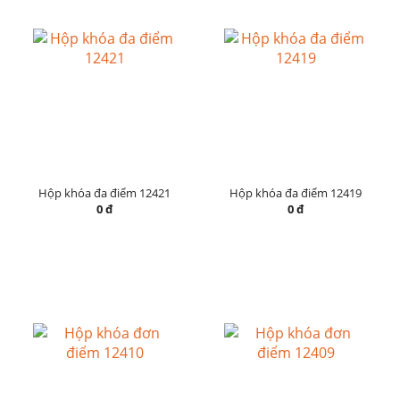
Hộp khóa đa điểm 12421
Hộp khóa đa điểm 12419
0 đ
0 đ