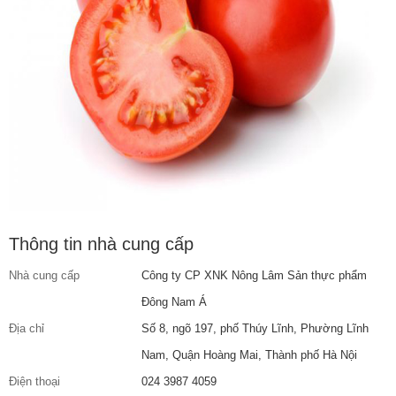
Thông tin nhà cung cấp
Nhà cung cấp
Công ty CP XNK Nông Lâm Sản thực phẩm
Đông Nam Á
Địa chỉ
Số 8, ngõ 197, phố Thúy Lĩnh, Phường Lĩnh
Nam, Quận Hoàng Mai, Thành phố Hà Nội
Điện thoại
024 3987 4059