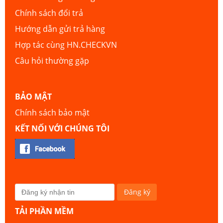
Chính sách đổi trả
Hướng dẫn gửi trả hàng
Hợp tác cùng HN.CHECKVN
Câu hỏi thường gặp
BẢO MẬT
Chính sách bảo mật
KẾT NỐI VỚI CHÚNG TÔI
TẢI PHẦN MỀM