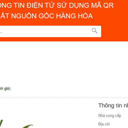
Thông tin 
Nhà cung cấp
Địa chỉ