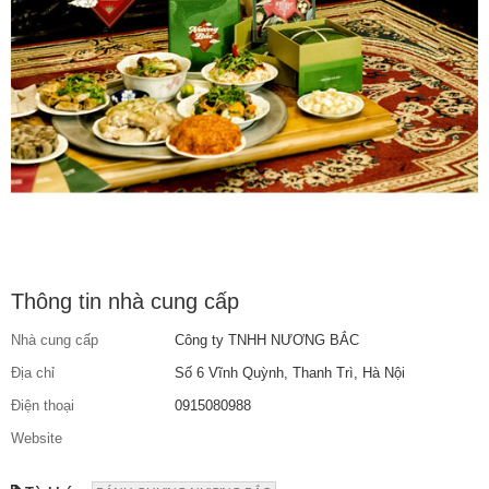
Thông tin nhà cung cấp
Nhà cung cấp
Công ty TNHH NƯƠNG BẮC
Địa chỉ
Số 6 Vĩnh Quỳnh, Thanh Trì, Hà Nội
Điện thoại
0915080988
Website