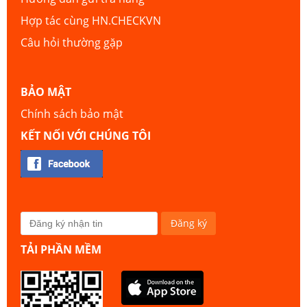
Hợp tác cùng HN.CHECKVN
Câu hỏi thường gặp
BẢO MẬT
Chính sách bảo mật
KẾT NỐI VỚI CHÚNG TÔI
TẢI PHẦN MỀM