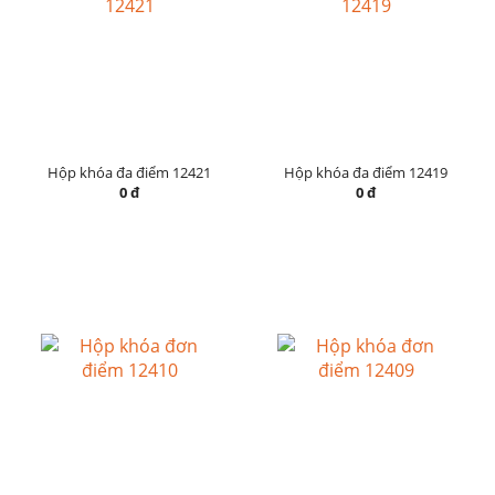
Hộp khóa đa điểm 12421
Hộp khóa đa điểm 12419
0 đ
0 đ