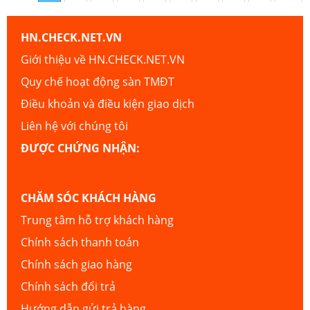
HN.CHECK.NET.VN
Giới thiệu về HN.CHECK.NET.VN
Quy chế hoạt động sàn TMĐT
Điều khoản và điều kiện giao dịch
Liên hệ với chúng tôi
ĐƯỢC CHỨNG NHẬN:
CHĂM SÓC KHÁCH HÀNG
Trung tâm hỗ trợ khách hàng
Chính sách thanh toán
Chính sách giao hàng
Chính sách đổi trả
Hướng dẫn gửi trả hàng