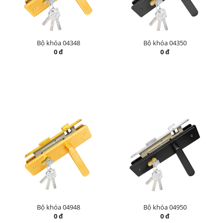
Bộ khóa 04348
Bộ khóa 04350
0 đ
0 đ
Bộ khóa 04948
Bộ khóa 04950
0 đ
0 đ