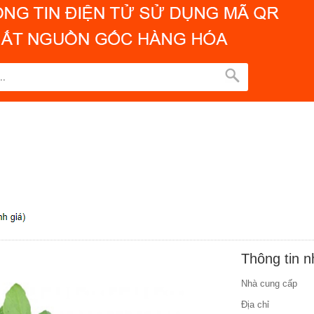
Thông tin 
Nhà cung cấp
Địa chỉ