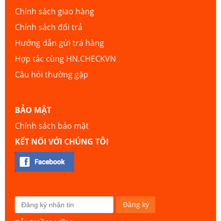
Chính sách giao hàng
Chính sách đổi trả
Hướng dẫn gửi trả hàng
Hợp tác cùng HN.CHECKVN
Câu hỏi thường gặp
BẢO MẬT
Chính sách bảo mật
KẾT NỐI VỚI CHÚNG TÔI