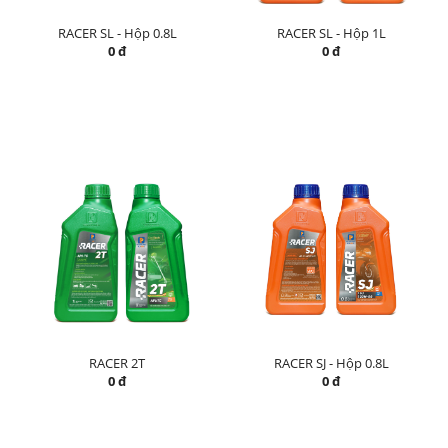
RACER SL - Hộp 0.8L
RACER SL - Hộp 1L
0 đ
0 đ
RACER 2T
RACER SJ - Hộp 0.8L
0 đ
0 đ