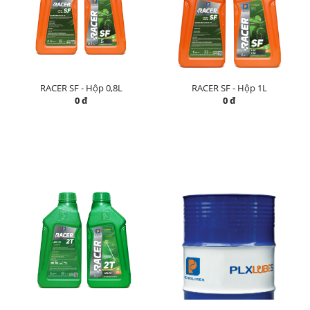
RACER SF - Hộp 0,8L
RACER SF - Hộp 1L
0 đ
0 đ