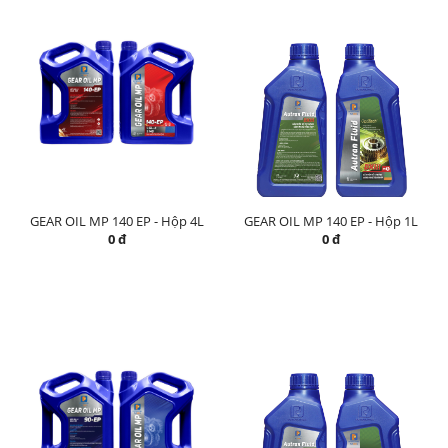
GEAR OIL MP 140 EP - Hộp 4L
GEAR OIL MP 140 EP - Hộp 1L
0 đ
0 đ