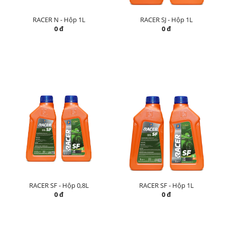
RACER N - Hộp 1L
RACER SJ - Hộp 1L
0 đ
0 đ
RACER SF - Hộp 0,8L
RACER SF - Hộp 1L
0 đ
0 đ