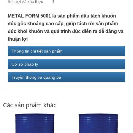
Số lượt đã xác thực
4
METAL FORM 5001 là sản phẩm dầu tách khuôn
đúc gốc khoáng cao cấp, giúp tách rời sản phẩm
đúc khỏi khuôn và quá trình đúc diễn ra dễ dàng và
thuận lợi
Thông tin chi tiết sản phẩm
Cơ sở pháp lý
Truyền thông và quảng bá
Các sản phẩm khác