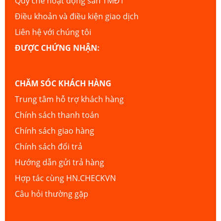
Quy chế hoạt động sàn TMĐT
Điều khoản và điều kiện giao dịch
Liên hệ với chúng tôi
ĐƯỢC CHỨNG NHẬN:
CHĂM SÓC KHÁCH HÀNG
Trung tâm hỗ trợ khách hàng
Chính sách thanh toán
Chính sách giao hàng
Chính sách đổi trả
Hướng dẫn gửi trả hàng
Hợp tác cùng HN.CHECKVN
Câu hỏi thường gặp