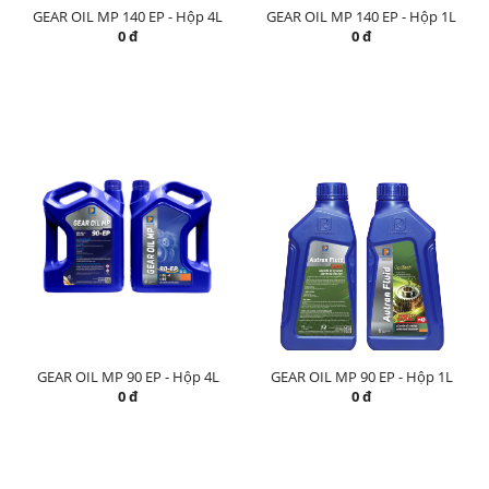
GEAR OIL MP 140 EP - Hộp 4L
GEAR OIL MP 140 EP - Hộp 1L
0 đ
0 đ
GEAR OIL MP 90 EP - Hộp 4L
GEAR OIL MP 90 EP - Hộp 1L
0 đ
0 đ