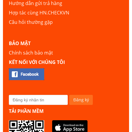
Hướng dẫn gửi trả hàng
Hợp tác cùng HN.CHECKVN
Câu hỏi thường gặp
BẢO MẬT
Chính sách bảo mật
KẾT NỐI VỚI CHÚNG TÔI
TẢI PHẦN MỀM