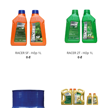
RACER SF - Hộp 1L
RACER 2T - Hộp 1L
0 đ
0 đ