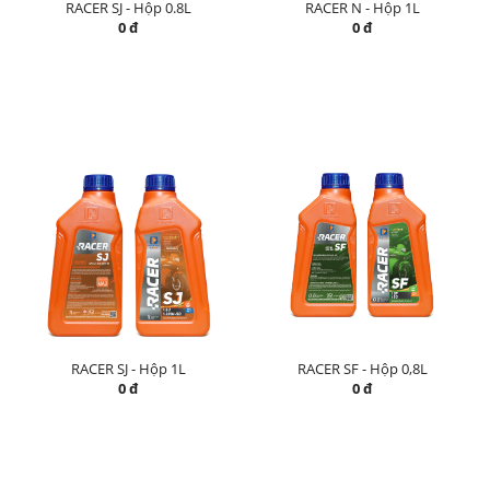
RACER SJ - Hộp 0.8L
RACER N - Hộp 1L
0 đ
0 đ
RACER SJ - Hộp 1L
RACER SF - Hộp 0,8L
0 đ
0 đ