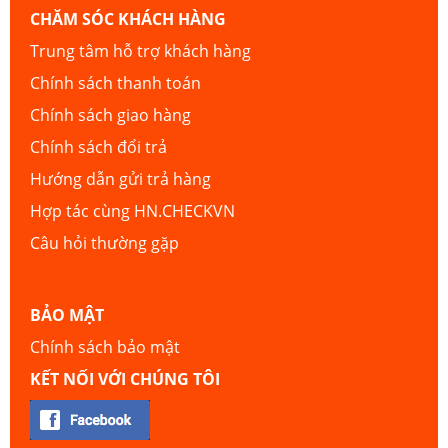
CHĂM SÓC KHÁCH HÀNG
Trung tâm hỗ trợ khách hàng
Chính sách thanh toán
Chính sách giao hàng
Chính sách đổi trả
Hướng dẫn gửi trả hàng
Hợp tác cùng HN.CHECKVN
Câu hỏi thường gặp
BẢO MẬT
Chính sách bảo mật
KẾT NỐI VỚI CHÚNG TÔI