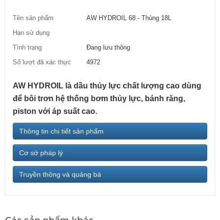
Tên sản phẩm
AW HYDROIL 68 - Thùng 18L
Hạn sử dụng
Tình trạng
Đang lưu thông
Số lượt đã xác thực
4972
AW HYDROIL là dầu thủy lực chất lượng cao dùng
để bôi trơn hệ thống bơm thủy lực, bánh răng,
piston với áp suất cao.
Thông tin chi tiết sản phẩm
Cơ sở pháp lý
Truyền thông và quảng bá