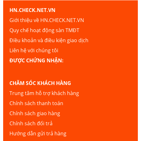
HN.CHECK.NET.VN
Giới thiệu về HN.CHECK.NET.VN
Quy chế hoạt động sàn TMĐT
Điều khoản và điều kiện giao dịch
Liên hệ với chúng tôi
ĐƯỢC CHỨNG NHẬN:
CHĂM SÓC KHÁCH HÀNG
Trung tâm hỗ trợ khách hàng
Chính sách thanh toán
Chính sách giao hàng
Chính sách đổi trả
Hướng dẫn gửi trả hàng