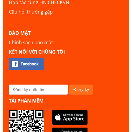
Hợp tác cùng HN.CHECKVN
Câu hỏi thường gặp
BẢO MẬT
Chính sách bảo mật
KẾT NỐI VỚI CHÚNG TÔI
TẢI PHẦN MỀM