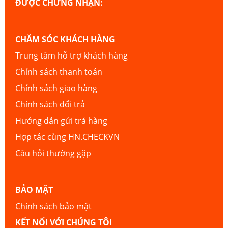
ĐƯỢC CHỨNG NHẬN:
CHĂM SÓC KHÁCH HÀNG
Trung tâm hỗ trợ khách hàng
Chính sách thanh toán
Chính sách giao hàng
Chính sách đổi trả
Hướng dẫn gửi trả hàng
Hợp tác cùng HN.CHECKVN
Câu hỏi thường gặp
BẢO MẬT
Chính sách bảo mật
KẾT NỐI VỚI CHÚNG TÔI