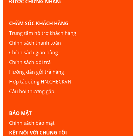
ĐƯỢC CHỨNG NHẬN:
CHĂM SÓC KHÁCH HÀNG
Trung tâm hỗ trợ khách hàng
Chính sách thanh toán
Chính sách giao hàng
Chính sách đổi trả
Hướng dẫn gửi trả hàng
Hợp tác cùng HN.CHECKVN
Câu hỏi thường gặp
BẢO MẬT
Chính sách bảo mật
KẾT NỐI VỚI CHÚNG TÔI