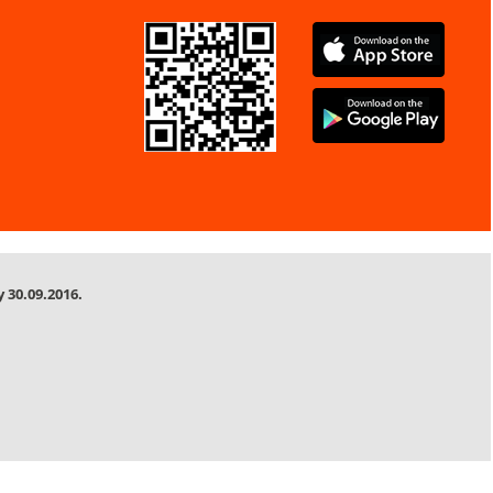
 30.09.2016.