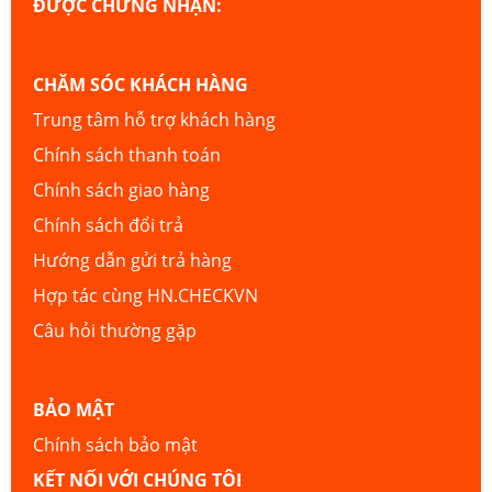
ĐƯỢC CHỨNG NHẬN:
CHĂM SÓC KHÁCH HÀNG
Trung tâm hỗ trợ khách hàng
Chính sách thanh toán
Chính sách giao hàng
Chính sách đổi trả
Hướng dẫn gửi trả hàng
Hợp tác cùng HN.CHECKVN
Câu hỏi thường gặp
BẢO MẬT
Chính sách bảo mật
KẾT NỐI VỚI CHÚNG TÔI