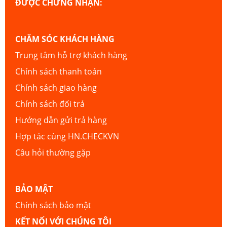
ĐƯỢC CHỨNG NHẬN:
CHĂM SÓC KHÁCH HÀNG
Trung tâm hỗ trợ khách hàng
Chính sách thanh toán
Chính sách giao hàng
Chính sách đổi trả
Hướng dẫn gửi trả hàng
Hợp tác cùng HN.CHECKVN
Câu hỏi thường gặp
BẢO MẬT
Chính sách bảo mật
KẾT NỐI VỚI CHÚNG TÔI