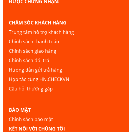
ĐƯỢC CHỨNG NHẬN:
CHĂM SÓC KHÁCH HÀNG
Trung tâm hỗ trợ khách hàng
Chính sách thanh toán
Chính sách giao hàng
Chính sách đổi trả
Hướng dẫn gửi trả hàng
Hợp tác cùng HN.CHECKVN
Câu hỏi thường gặp
BẢO MẬT
Chính sách bảo mật
KẾT NỐI VỚI CHÚNG TÔI