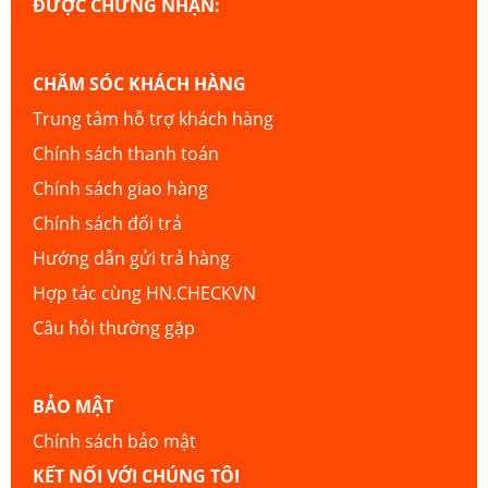
ĐƯỢC CHỨNG NHẬN:
CHĂM SÓC KHÁCH HÀNG
Trung tâm hỗ trợ khách hàng
Chính sách thanh toán
Chính sách giao hàng
Chính sách đổi trả
Hướng dẫn gửi trả hàng
Hợp tác cùng HN.CHECKVN
Câu hỏi thường gặp
BẢO MẬT
Chính sách bảo mật
KẾT NỐI VỚI CHÚNG TÔI