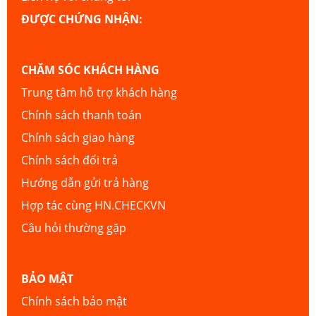
ĐƯỢC CHỨNG NHẬN:
CHĂM SÓC KHÁCH HÀNG
Trung tâm hỗ trợ khách hàng
Chính sách thanh toán
Chính sách giao hàng
Chính sách đổi trả
Hướng dẫn gửi trả hàng
Hợp tác cùng HN.CHECKVN
Câu hỏi thường gặp
BẢO MẬT
Chính sách bảo mật