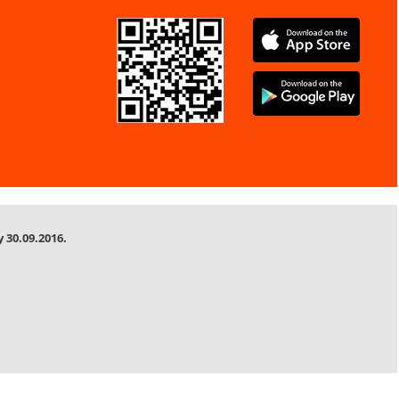
 30.09.2016.