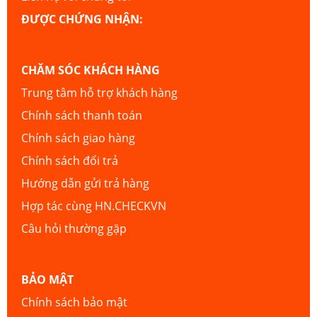
ĐƯỢC CHỨNG NHẬN:
CHĂM SÓC KHÁCH HÀNG
Trung tâm hỗ trợ khách hàng
Chính sách thanh toán
Chính sách giao hàng
Chính sách đổi trả
Hướng dẫn gửi trả hàng
Hợp tác cùng HN.CHECKVN
Câu hỏi thường gặp
BẢO MẬT
Chính sách bảo mật