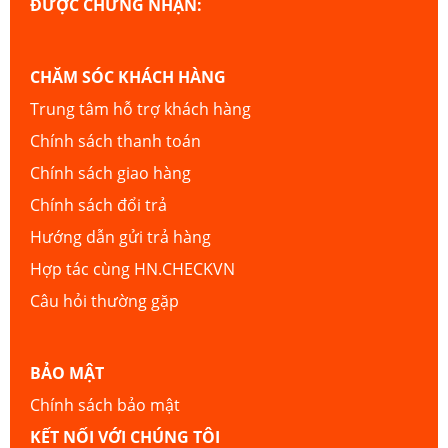
ĐƯỢC CHỨNG NHẬN:
CHĂM SÓC KHÁCH HÀNG
Trung tâm hỗ trợ khách hàng
Chính sách thanh toán
Chính sách giao hàng
Chính sách đổi trả
Hướng dẫn gửi trả hàng
Hợp tác cùng HN.CHECKVN
Câu hỏi thường gặp
BẢO MẬT
Chính sách bảo mật
KẾT NỐI VỚI CHÚNG TÔI