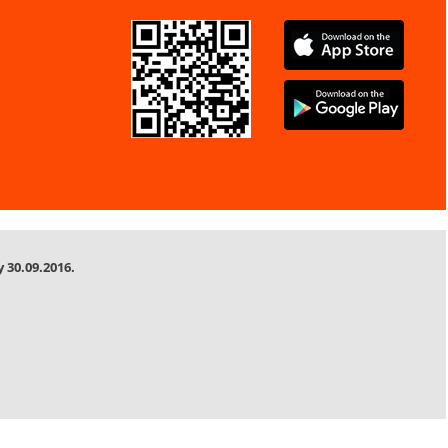
 30.09.2016.