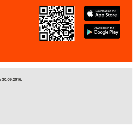
 30.09.2016.