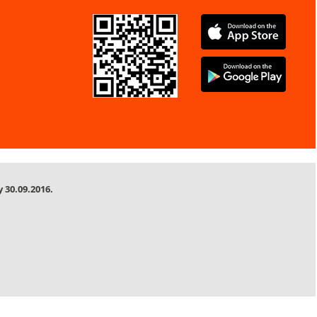
 30.09.2016.