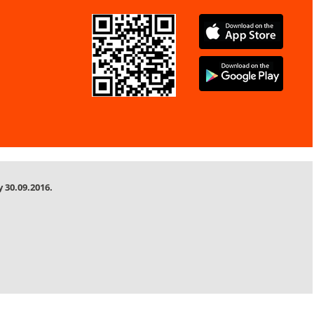
 30.09.2016.