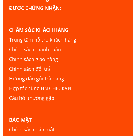
ĐƯỢC CHỨNG NHẬN:
CHĂM SÓC KHÁCH HÀNG
Trung tâm hỗ trợ khách hàng
Chính sách thanh toán
Chính sách giao hàng
Chính sách đổi trả
Hướng dẫn gửi trả hàng
Hợp tác cùng HN.CHECKVN
Câu hỏi thường gặp
BẢO MẬT
Chính sách bảo mật