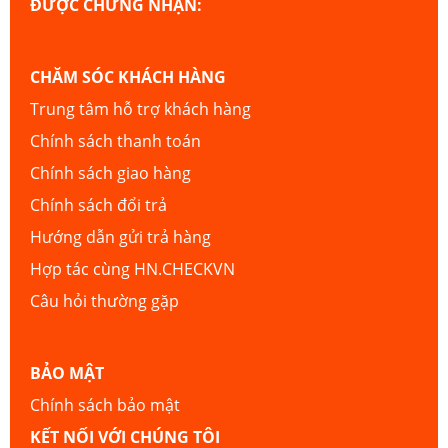
ĐƯỢC CHỨNG NHẬN:
CHĂM SÓC KHÁCH HÀNG
Trung tâm hỗ trợ khách hàng
Chính sách thanh toán
Chính sách giao hàng
Chính sách đổi trả
Hướng dẫn gửi trả hàng
Hợp tác cùng HN.CHECKVN
Câu hỏi thường gặp
BẢO MẬT
Chính sách bảo mật
KẾT NỐI VỚI CHÚNG TÔI