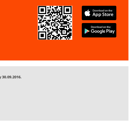
 30.09.2016.