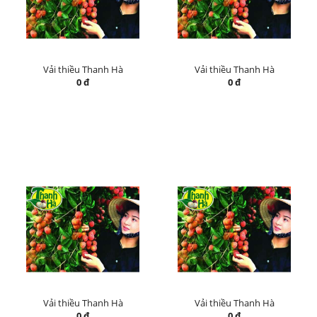
Vải thiều Thanh Hà
Vải thiều Thanh Hà
0 đ
0 đ
Vải thiều Thanh Hà
Vải thiều Thanh Hà
0 đ
0 đ