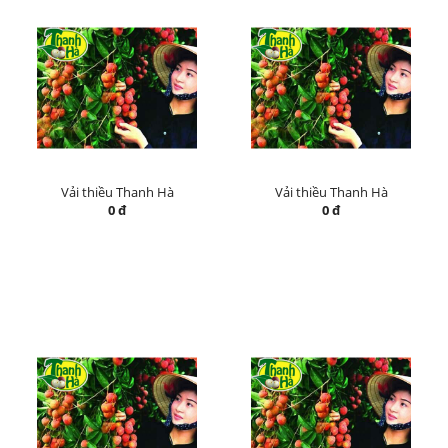
Vải thiều Thanh Hà
Vải thiều Thanh Hà
0 đ
0 đ