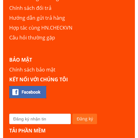
Chính sách đổi trả
Hướng dẫn gửi trả hàng
Hợp tác cùng HN.CHECKVN
Câu hỏi thường gặp
BẢO MẬT
Chính sách bảo mật
KẾT NỐI VỚI CHÚNG TÔI
TẢI PHẦN MỀM