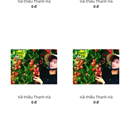
Vải thiều Thanh Hà
Vải thiều Thanh Hà
0 đ
0 đ
Vải thiều Thanh Hà
Vải thiều Thanh Hà
0 đ
0 đ