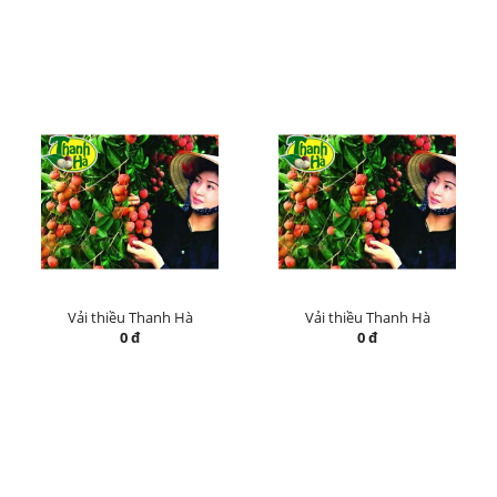
Vải thiều Thanh Hà
Vải thiều Thanh Hà
0 đ
0 đ