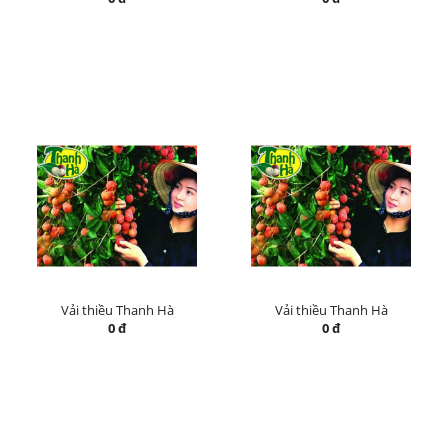
Vải thiều Thanh Hà
Vải thiều Thanh Hà
0 đ
0 đ