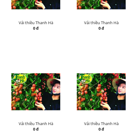
Vải thiều Thanh Hà
Vải thiều Thanh Hà
0 đ
0 đ
Vải thiều Thanh Hà
Vải thiều Thanh Hà
0 đ
0 đ