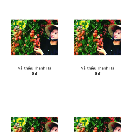
Vải thiều Thanh Hà
Vải thiều Thanh Hà
0 đ
0 đ