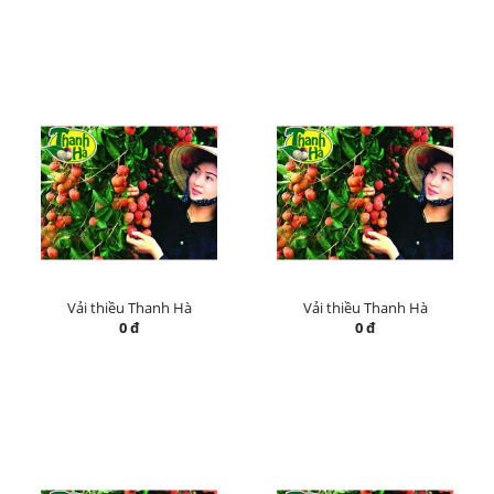
Vải thiều Thanh Hà
Vải thiều Thanh Hà
0 đ
0 đ