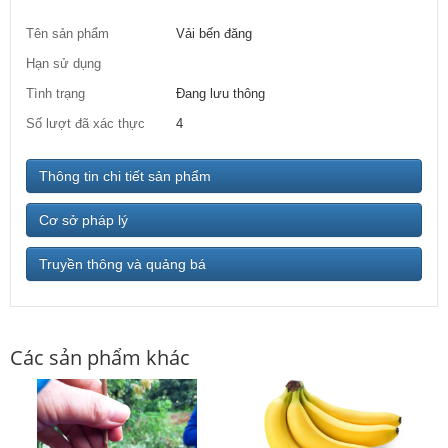
Tên sản phẩm
Vải bến đăng
Hạn sử dụng
Tình trạng
Đang lưu thông
Số lượt đã xác thực
4
Thông tin chi tiết sản phẩm
Cơ sở pháp lý
Truyền thông và quảng bá
Các sản phẩm khác