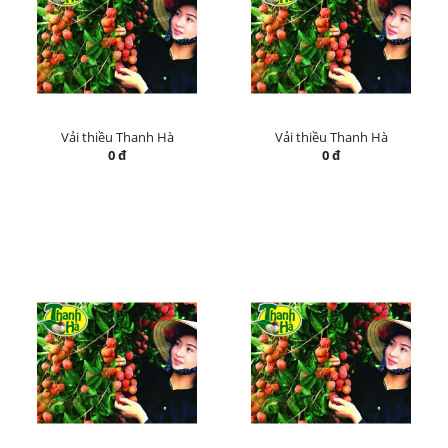
Vải thiều Thanh Hà
Vải thiều Thanh Hà
0 đ
0 đ