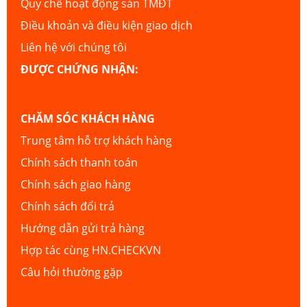
Quy chế hoạt động sàn TMĐT
Điều khoản và điều kiện giao dịch
Liên hệ với chúng tôi
ĐƯỢC CHỨNG NHẬN:
CHĂM SÓC KHÁCH HÀNG
Trung tâm hỗ trợ khách hàng
Chính sách thanh toán
Chính sách giao hàng
Chính sách đổi trả
Hướng dẫn gửi trả hàng
Hợp tác cùng HN.CHECKVN
Câu hỏi thường gặp