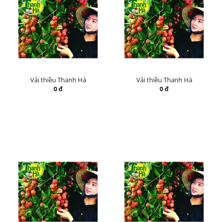
Vải thiều Thanh Hà
Vải thiều Thanh Hà
0 đ
0 đ