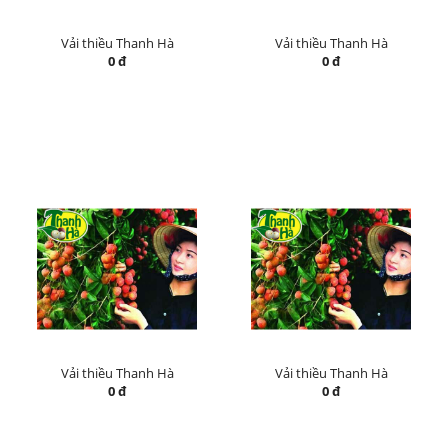
Vải thiều Thanh Hà
Vải thiều Thanh Hà
0 đ
0 đ
Vải thiều Thanh Hà
Vải thiều Thanh Hà
0 đ
0 đ