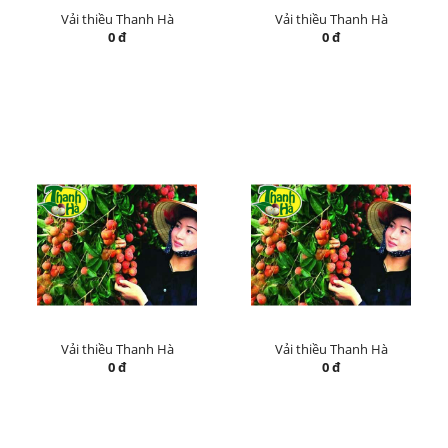
Vải thiều Thanh Hà
Vải thiều Thanh Hà
0 đ
0 đ
Vải thiều Thanh Hà
Vải thiều Thanh Hà
0 đ
0 đ