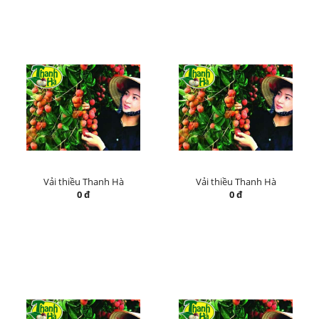
Vải thiều Thanh Hà
Vải thiều Thanh Hà
0 đ
0 đ