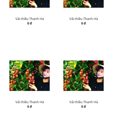
Vải thiều Thanh Hà
Vải thiều Thanh Hà
0 đ
0 đ
Vải thiều Thanh Hà
Vải thiều Thanh Hà
0 đ
0 đ