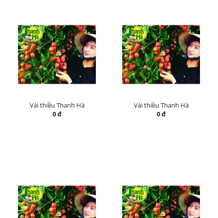
Vải thiều Thanh Hà
Vải thiều Thanh Hà
0 đ
0 đ