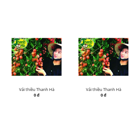
Vải thiều Thanh Hà
Vải thiều Thanh Hà
0 đ
0 đ