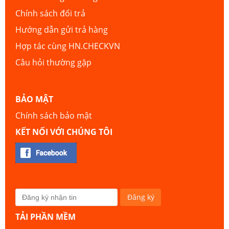
Chính sách đổi trả
Hướng dẫn gửi trả hàng
Hợp tác cùng HN.CHECKVN
Câu hỏi thường gặp
BẢO MẬT
Chính sách bảo mật
KẾT NỐI VỚI CHÚNG TÔI
TẢI PHẦN MỀM