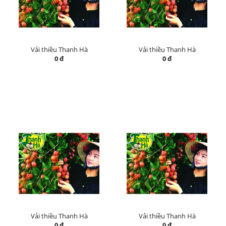
Vải thiều Thanh Hà
Vải thiều Thanh Hà
0 đ
0 đ
Vải thiều Thanh Hà
Vải thiều Thanh Hà
0 đ
0 đ