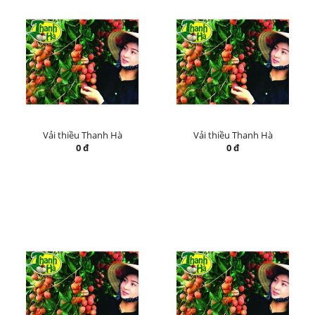
Vải thiều Thanh Hà
Vải thiều Thanh Hà
0 đ
0 đ