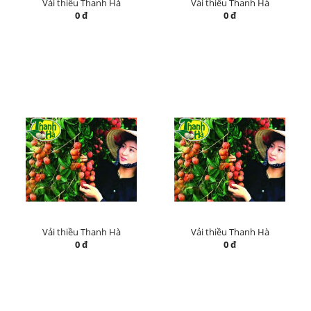
Vải thiều Thanh Hà
Vải thiều Thanh Hà
0 đ
0 đ
Vải thiều Thanh Hà
Vải thiều Thanh Hà
0 đ
0 đ