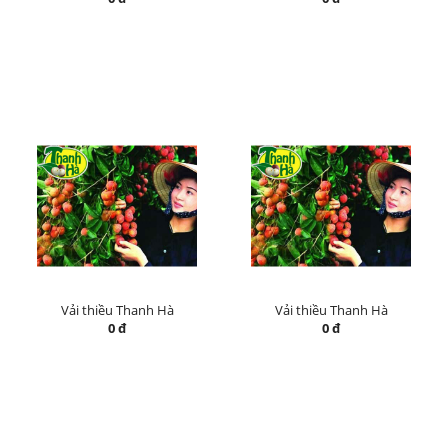
Vải thiều Thanh Hà
Vải thiều Thanh Hà
0 đ
0 đ