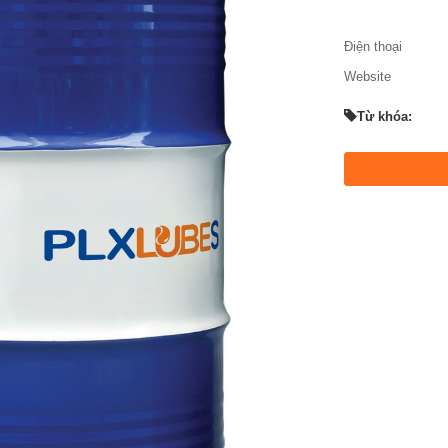
Điện thoại
Website
Từ khóa: