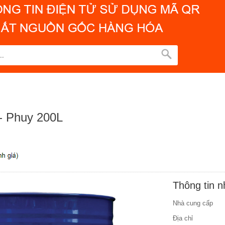
 Phuy 200L
Thông tin 
Nhà cung cấp
Địa chỉ