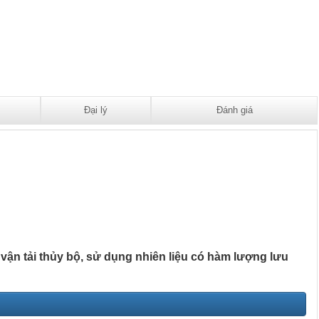
Đại lý
Đánh giá
ận tải thủy bộ, sử dụng nhiên liệu có hàm lượng lưu