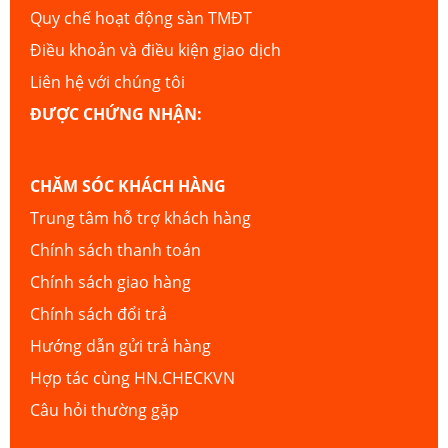
Quy chế hoạt động sàn TMĐT
Điều khoản và điều kiện giao dịch
Liên hệ với chúng tôi
ĐƯỢC CHỨNG NHẬN:
CHĂM SÓC KHÁCH HÀNG
Trung tâm hỗ trợ khách hàng
Chính sách thanh toán
Chính sách giao hàng
Chính sách đổi trả
Hướng dẫn gửi trả hàng
Hợp tác cùng HN.CHECKVN
Câu hỏi thường gặp