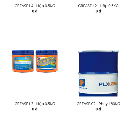
GREASE L4 - Hộp 0.5KG
GREASE L2 - Hộp 0.5KG
0 đ
0 đ
GREASE L3 - Hộp 0.5KG
GREASE C2 - Phuy 180KG
0 đ
0 đ