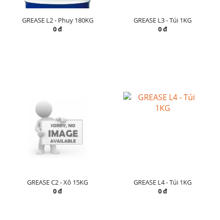
GREASE L2 - Phuy 180KG
GREASE L3 - Túi 1KG
0 đ
0 đ
GREASE C2 - Xô 15KG
GREASE L4 - Túi 1KG
0 đ
0 đ