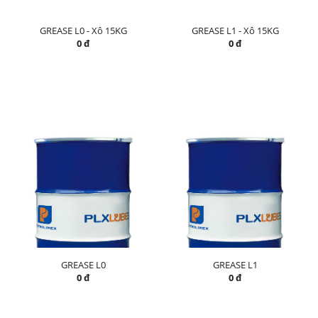
GREASE L0 - Xô 15KG
GREASE L1 - Xô 15KG
0 đ
0 đ
GREASE L0
GREASE L1
0 đ
0 đ