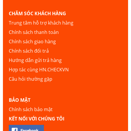
CHĂM SÓC KHÁCH HÀNG
Trung tâm hỗ trợ khách hàng
Chính sách thanh toán
Chính sách giao hàng
Chính sách đổi trả
Hướng dẫn gửi trả hàng
Hợp tác cùng HN.CHECKVN
Câu hỏi thường gặp
BẢO MẬT
Chính sách bảo mật
KẾT NỐI VỚI CHÚNG TÔI