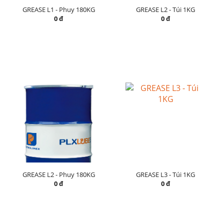
GREASE L1 - Phuy 180KG
GREASE L2 - Túi 1KG
0 đ
0 đ
GREASE L2 - Phuy 180KG
GREASE L3 - Túi 1KG
0 đ
0 đ