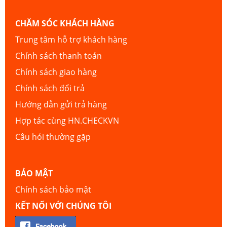
CHĂM SÓC KHÁCH HÀNG
Trung tâm hỗ trợ khách hàng
Chính sách thanh toán
Chính sách giao hàng
Chính sách đổi trả
Hướng dẫn gửi trả hàng
Hợp tác cùng HN.CHECKVN
Câu hỏi thường gặp
BẢO MẬT
Chính sách bảo mật
KẾT NỐI VỚI CHÚNG TÔI