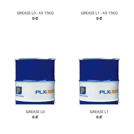
GREASE L0 - Xô 15KG
GREASE L1 - Xô 15KG
0 đ
0 đ
GREASE L0
GREASE L1
0 đ
0 đ