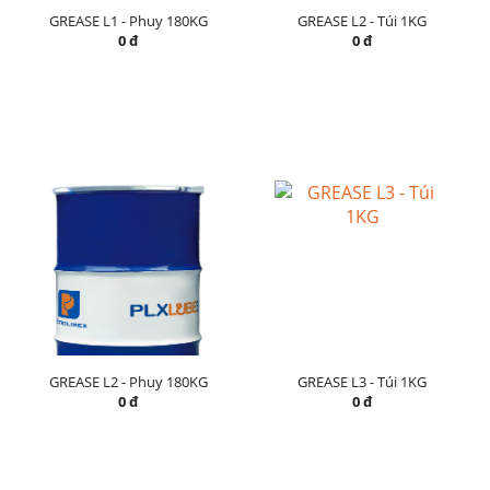
GREASE L1 - Phuy 180KG
GREASE L2 - Túi 1KG
0 đ
0 đ
GREASE L2 - Phuy 180KG
GREASE L3 - Túi 1KG
0 đ
0 đ