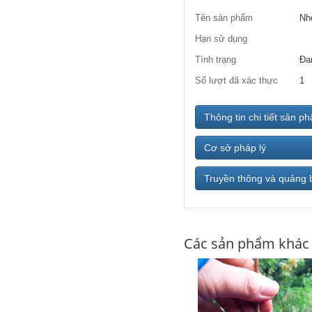
Tên sản phẩm
Nh
Hạn sử dụng
Tình trạng
Đa
Số lượt đã xác thực
1
Thông tin chi tiết sản p
Cơ sở pháp lý
Truyền thông và quảng 
Các sản phẩm khác