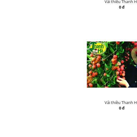
Vải thiều Thanh 
0 đ
Vải thiều Thanh 
0 đ