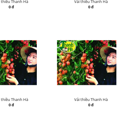
i thiều Thanh Hà
Vải thiều Thanh Hà
0 đ
0 đ
i thiều Thanh Hà
Vải thiều Thanh Hà
0 đ
0 đ