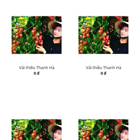
Vải thiều Thanh Hà
Vải thiều Thanh Hà
0 đ
0 đ