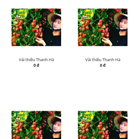
Vải thiều Thanh Hà
Vải thiều Thanh Hà
0 đ
0 đ