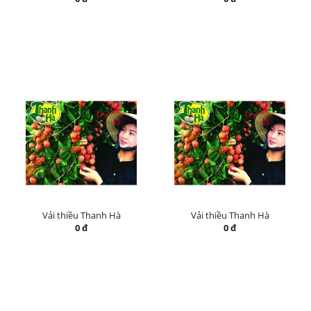
Vải thiều Thanh Hà
Vải thiều Thanh Hà
0 đ
0 đ