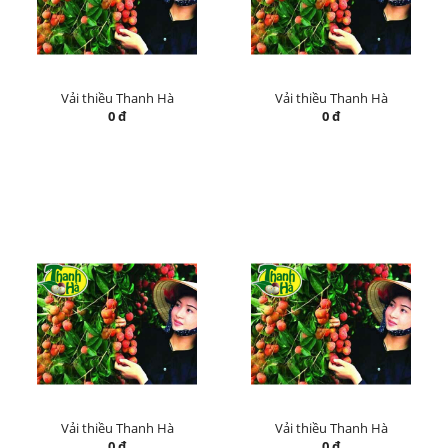
Vải thiều Thanh Hà
Vải thiều Thanh Hà
0 đ
0 đ
Vải thiều Thanh Hà
Vải thiều Thanh Hà
0 đ
0 đ