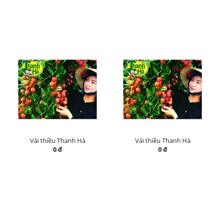
Vải thiều Thanh Hà
Vải thiều Thanh Hà
0 đ
0 đ