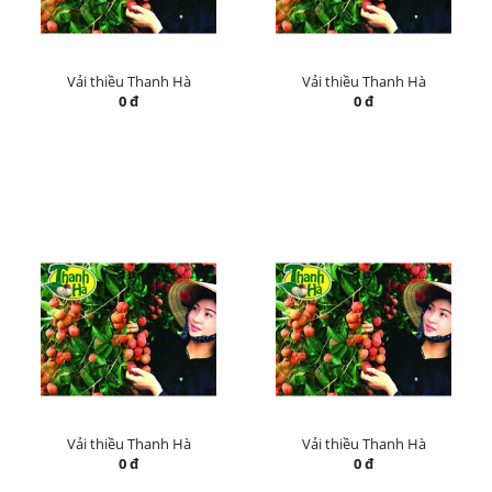
Vải thiều Thanh Hà
Vải thiều Thanh Hà
0 đ
0 đ
Vải thiều Thanh Hà
Vải thiều Thanh Hà
0 đ
0 đ