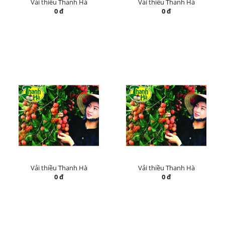
Vải thiều Thanh Hà
Vải thiều Thanh Hà
0 đ
0 đ
Vải thiều Thanh Hà
Vải thiều Thanh Hà
0 đ
0 đ