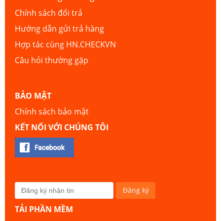
Chính sách đổi trả
Hướng dẫn gửi trả hàng
Hợp tác cùng HN.CHECKVN
Câu hỏi thường gặp
BẢO MẬT
Chính sách bảo mật
KẾT NỐI VỚI CHÚNG TÔI
TẢI PHẦN MỀM