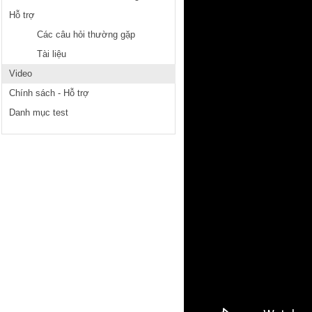
Hỗ trợ
Các câu hỏi thường gặp
Tài liệu
Video
Chính sách - Hỗ trợ
Danh mục test